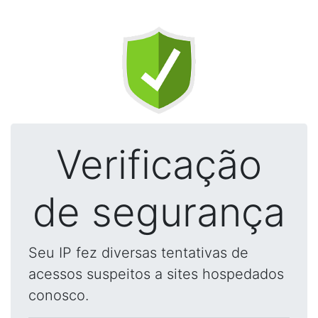
Verificação
de segurança
Seu IP fez diversas tentativas de
acessos suspeitos a sites hospedados
conosco.