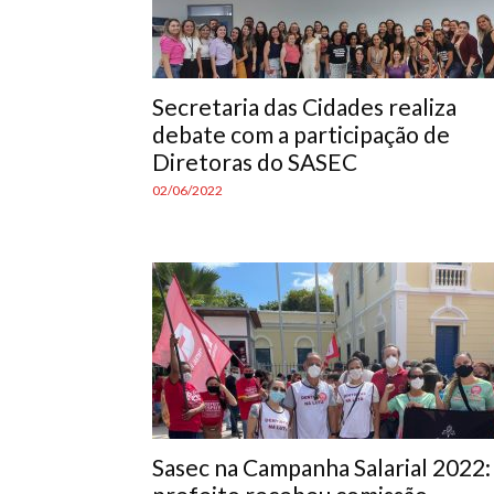
Secretaria das Cidades realiza
debate com a participação de
Diretoras do SASEC
02/06/2022
Sasec na Campanha Salarial 2022: