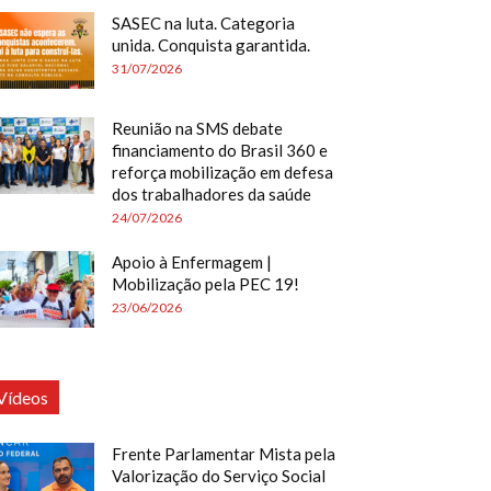
SASEC na luta. Categoria
unida. Conquista garantida.
31/07/2026
Reunião na SMS debate
financiamento do Brasil 360 e
reforça mobilização em defesa
dos trabalhadores da saúde
24/07/2026
Apoio à Enfermagem |
Mobilização pela PEC 19!
23/06/2026
Vídeos
Frente Parlamentar Mista pela
Valorização do Serviço Social