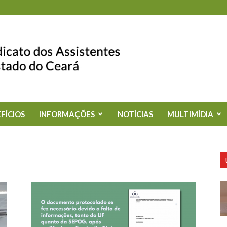
FÍCIOS
INFORMAÇÕES
NOTÍCIAS
MULTIMÍDIA