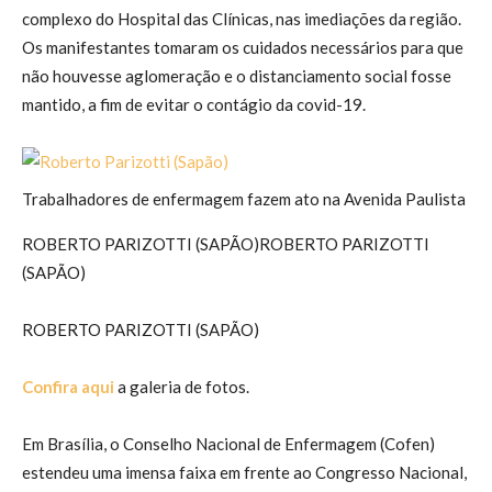
complexo do Hospital das Clínicas, nas imediações da região.
Os manifestantes tomaram os cuidados necessários para que
não houvesse aglomeração e o distanciamento social fosse
mantido, a fim de evitar o contágio da covid-19.
Trabalhadores de enfermagem fazem ato na Avenida Paulista
ROBERTO PARIZOTTI (SAPÃO)
ROBERTO PARIZOTTI
(SAPÃO)
ROBERTO PARIZOTTI (SAPÃO)
Confira aqui
a galeria de fotos.
Em Brasília, o Conselho Nacional de Enfermagem (Cofen)
estendeu uma imensa faixa em frente ao Congresso Nacional,