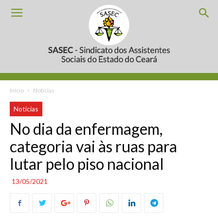
Início
Notícias
Notícias
No dia da enfermagem,
categoria vai às ruas para
lutar pelo piso nacional
13/05/2021