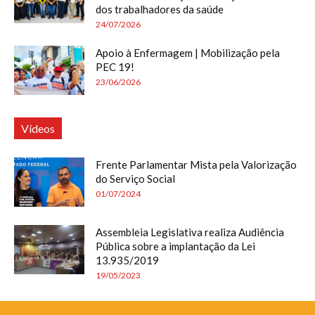
dos trabalhadores da saúde
24/07/2026
Apoio à Enfermagem | Mobilização pela
PEC 19!
23/06/2026
Vídeos
Frente Parlamentar Mista pela Valorização
do Serviço Social
01/07/2024
Assembleia Legislativa realiza Audiência
Pública sobre a implantação da Lei
13.935/2019
19/05/2023