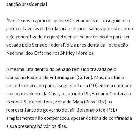
sanção presidencial.
“Nós temos o apoio de quase 60 senadores e conseguimos o
parecer favorável da relatora, mas precisamos que este apoio
seja concretizado e o projeto entre na ordem do dia para ser
votado pelo Senado Federal”, diz a presidenta da Federação
Nacional dos Enfermeiros,Shirley Morales.
A mesma luta dentro do Senado tem sido travada pelo
Conselho Federal de Enfermagem (Cofen). Mas, no último
encontro marcado para a segunda-feira (10) entre a entidade
com o presidente da Casa, o autor do PL, Fabiano Contarato
(Rede- ES) e a relatora, Zenaide Maia (Pros- RN), o
representante do governo de Jair Bolsonaro (ex-PSL)
simplesmente não compareceu, apesar de ter sido confirmada
a sua presença há vários dias.