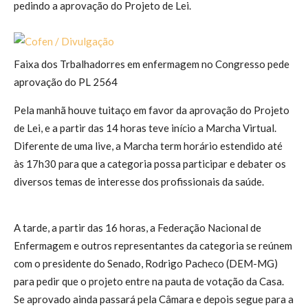
pedindo a aprovação do Projeto de Lei.
Faixa dos Trbalhadorres em enfermagem no Congresso pede
aprovação do PL 2564
Pela manhã houve tuitaço em favor da aprovação do Projeto
de Lei, e a partir das 14 horas teve início a Marcha Virtual.
Diferente de uma live, a Marcha term horário estendido até
às 17h30 para que a categoria possa participar e debater os
diversos temas de interesse dos profissionais da saúde.
A tarde, a partir das 16 horas, a Federação Nacional de
Enfermagem e outros representantes da categoria se reúnem
com o presidente do Senado, Rodrigo Pacheco (DEM-MG)
para pedir que o projeto entre na pauta de votação da Casa.
Se aprovado ainda passará pela Câmara e depois segue para a