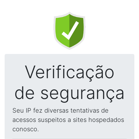
Verificação
de segurança
Seu IP fez diversas tentativas de
acessos suspeitos a sites hospedados
conosco.