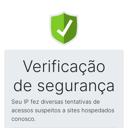
Verificação
de segurança
Seu IP fez diversas tentativas de
acessos suspeitos a sites hospedados
conosco.