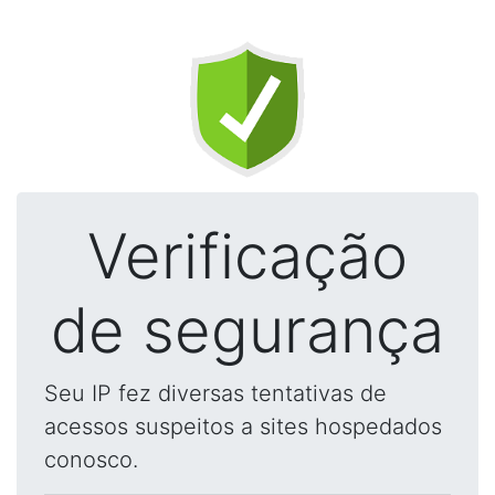
Verificação
de segurança
Seu IP fez diversas tentativas de
acessos suspeitos a sites hospedados
conosco.