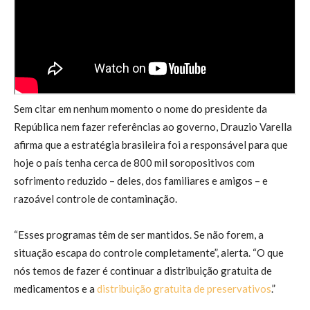
Sem citar em nenhum momento o nome do presidente da
República nem fazer referências ao governo, Drauzio Varella
afirma que a estratégia brasileira foi a responsável para que
hoje o país tenha cerca de 800 mil soropositivos com
sofrimento reduzido – deles, dos familiares e amigos – e
razoável controle de contaminação.
“Esses programas têm de ser mantidos. Se não forem, a
situação escapa do controle completamente”, alerta. “O que
nós temos de fazer é continuar a distribuição gratuita de
medicamentos e a
distribuição gratuita de preservativos
.”