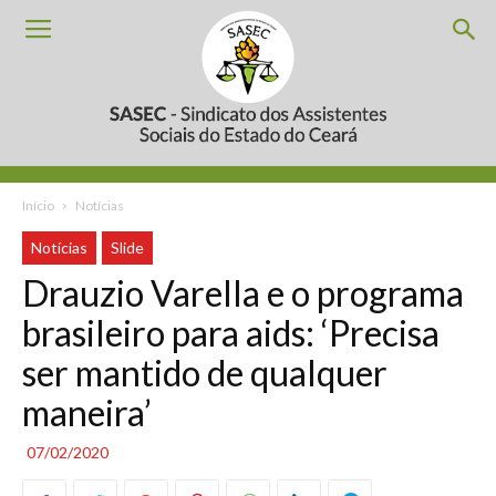
Início
Notícias
Notícias
Slide
Drauzio Varella e o programa
brasileiro para aids: ‘Precisa
ser mantido de qualquer
maneira’
07/02/2020