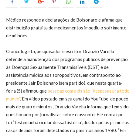
Médico responde a declarações de Bolsonaro e afirma que
distribuição gratuita de medicamentos impediu o sofrimento
de milhões
O oncologista, pesquisador e escritor Drauzio Varella
defende a manutenção dos programas públicos de prevenção
às Doenças Sexualmente Transmissíveis (DST) e de
assistência médica aos soropositivos, em contraponto ao
presidente Jair Bolsonaro (sem partido), que nesta quarta-
feira (5) afirmou que
pessoas com aids são “despesas pra todo
mundo”
. Em vídeo postado em seu canal do YouTube, de pouco
mais de quatro minutos, Drauzio Varella informa que tem sido
questionado por jornalistas sobre o assunto. Ele conta que
foi “testemunha ocular dessa história”, desde que os primeiros
casos de aids foram detectados no país, nos anos 1980. “Em