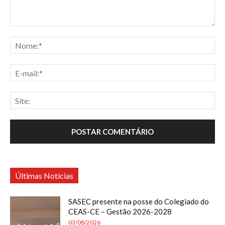
Últimas Notícias
SASEC presente na posse do Colegiado do
CEAS-CE – Gestão 2026-2028
03/08/2026