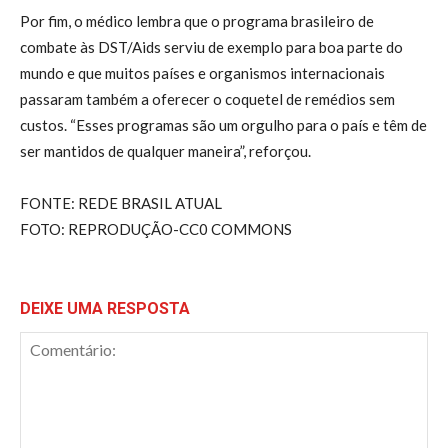
Por fim, o médico lembra que o programa brasileiro de
combate às DST/Aids serviu de exemplo para boa parte do
mundo e que muitos países e organismos internacionais
passaram também a oferecer o coquetel de remédios sem
custos. “Esses programas são um orgulho para o país e têm de
ser mantidos de qualquer maneira”, reforçou.
FONTE: REDE BRASIL ATUAL
FOTO: REPRODUÇÃO-CC0 COMMONS
DEIXE UMA RESPOSTA