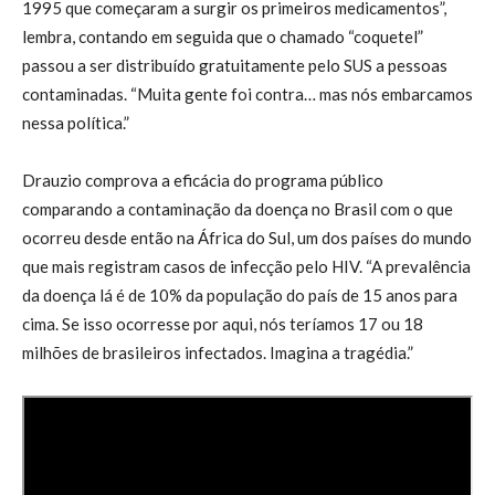
1995 que começaram a surgir os primeiros medicamentos”,
lembra, contando em seguida que o chamado “coquetel”
passou a ser distribuído gratuitamente pelo SUS a pessoas
contaminadas. “Muita gente foi contra… mas nós embarcamos
nessa política.”
Drauzio comprova a eficácia do programa público
comparando a contaminação da doença no Brasil com o que
ocorreu desde então na África do Sul, um dos países do mundo
que mais registram casos de infecção pelo HIV. “A prevalência
da doença lá é de 10% da população do país de 15 anos para
cima. Se isso ocorresse por aqui, nós teríamos 17 ou 18
milhões de brasileiros infectados. Imagina a tragédia.”