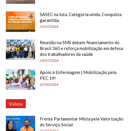
SASEC na luta. Categoria unida. Conquista
garantida.
31/07/2026
Reunião na SMS debate financiamento do
Brasil 360 e reforça mobilização em defesa
dos trabalhadores da saúde
24/07/2026
Apoio à Enfermagem | Mobilização pela
PEC 19!
23/06/2026
Vídeos
Frente Parlamentar Mista pela Valorização
do Serviço Social
01/07/2024