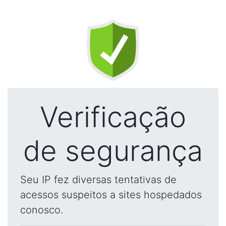
Verificação
de segurança
Seu IP fez diversas tentativas de
acessos suspeitos a sites hospedados
conosco.