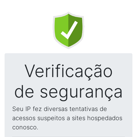
Verificação
de segurança
Seu IP fez diversas tentativas de
acessos suspeitos a sites hospedados
conosco.