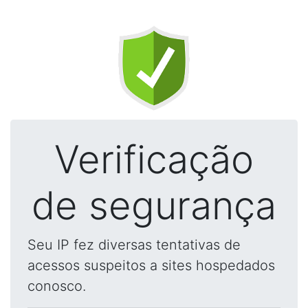
Verificação
de segurança
Seu IP fez diversas tentativas de
acessos suspeitos a sites hospedados
conosco.