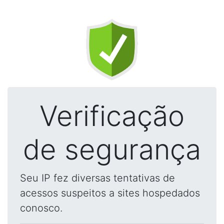
Verificação
de segurança
Seu IP fez diversas tentativas de
acessos suspeitos a sites hospedados
conosco.