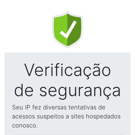
Verificação
de segurança
Seu IP fez diversas tentativas de
acessos suspeitos a sites hospedados
conosco.