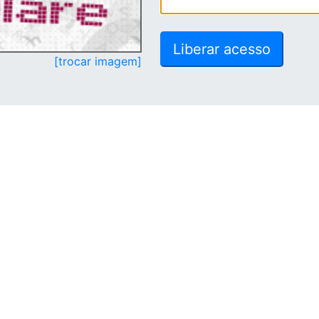
[trocar imagem]