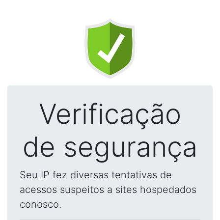
Verificação
de segurança
Seu IP fez diversas tentativas de
acessos suspeitos a sites hospedados
conosco.