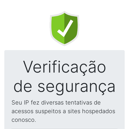
Verificação
de segurança
Seu IP fez diversas tentativas de
acessos suspeitos a sites hospedados
conosco.